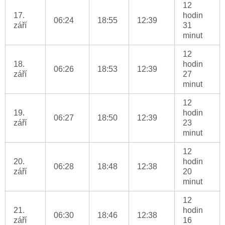
12
17.
hodin
06:24
18:55
12:39
září
31
minut
12
18.
hodin
06:26
18:53
12:39
září
27
minut
12
19.
hodin
06:27
18:50
12:39
září
23
minut
12
20.
hodin
06:28
18:48
12:38
září
20
minut
12
21.
hodin
06:30
18:46
12:38
září
16