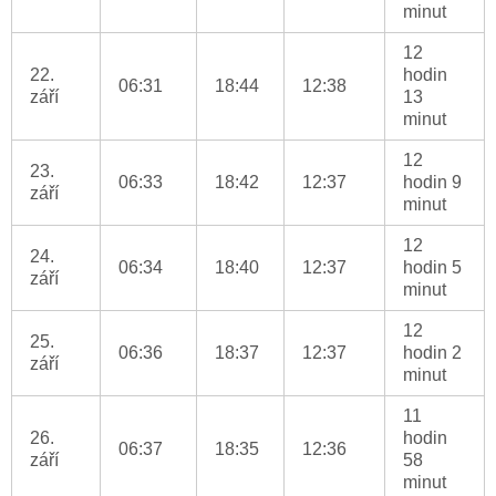
minut
12
22.
hodin
06:31
18:44
12:38
září
13
minut
12
23.
06:33
18:42
12:37
hodin 9
září
minut
12
24.
06:34
18:40
12:37
hodin 5
září
minut
12
25.
06:36
18:37
12:37
hodin 2
září
minut
11
26.
hodin
06:37
18:35
12:36
září
58
minut