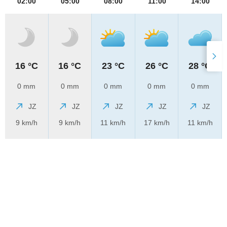
02:00
05:00
08:00
11:00
14:00
16 °C
16 °C
23 °C
26 °C
28 °C
0 mm
0 mm
0 mm
0 mm
0 mm
JZ
JZ
JZ
JZ
JZ
9 km/h
9 km/h
11 km/h
17 km/h
11 km/h