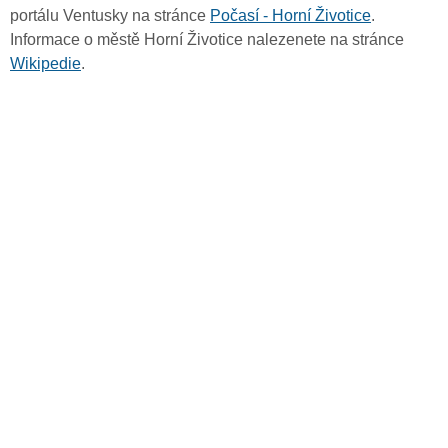
portálu Ventusky na stránce
Počasí - Horní Životice
.
Informace o městě Horní Životice nalezenete na stránce
Wikipedie
.