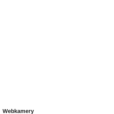
Webkamery