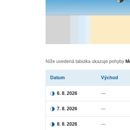
Níže uvedená tabulka ukazuje pohyby
M
Datum
Východ
6. 8. 2026
—
7. 8. 2026
—
8. 8. 2026
—