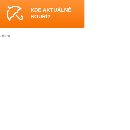
KDE AKTUÁLNĚ
BOUŘÍ?