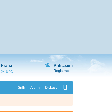
Praha
Přihlášení
Registrace
24.6 °C
Sníh
Archiv
Diskuse