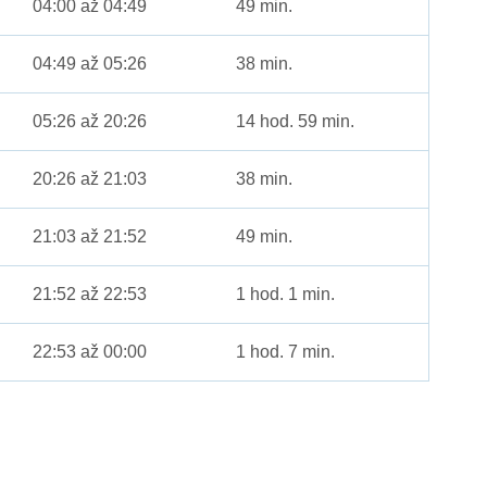
04:00 až 04:49
49 min.
04:49 až 05:26
38 min.
05:26 až 20:26
14 hod. 59 min.
20:26 až 21:03
38 min.
21:03 až 21:52
49 min.
21:52 až 22:53
1 hod. 1 min.
22:53 až 00:00
1 hod. 7 min.