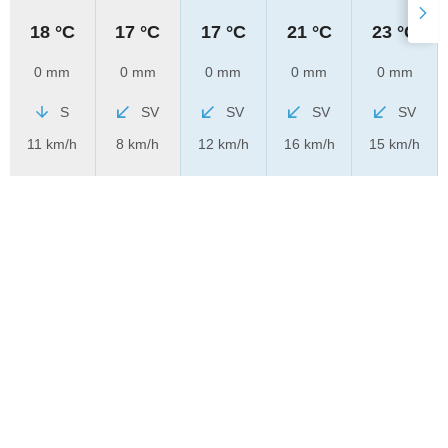
18 °C
17 °C
17 °C
21 °C
23 °C
0 mm
0 mm
0 mm
0 mm
0 mm
S
SV
SV
SV
SV
11 km/h
8 km/h
12 km/h
16 km/h
15 km/h