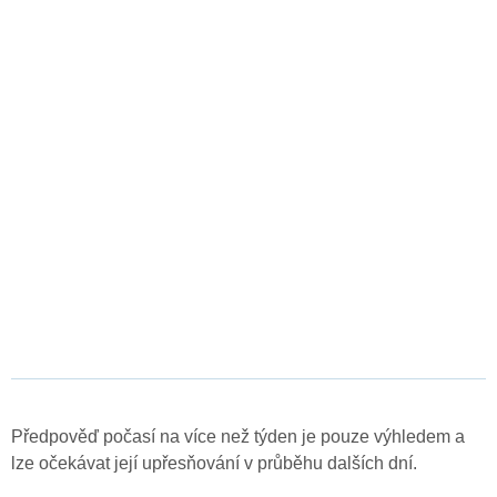
Předpověď počasí na více než týden je pouze výhledem a
lze očekávat její upřesňování v průběhu dalších dní.