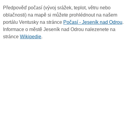
Předpověď počasí (vývoj srážek, teplot, větru nebo
oblačnosti) na mapě si můžete prohlédnout na našem
portálu Ventusky na stránce
Počasí - Jeseník nad Odrou
.
Informace o městě Jeseník nad Odrou nalezenete na
stránce
Wikipedie
.