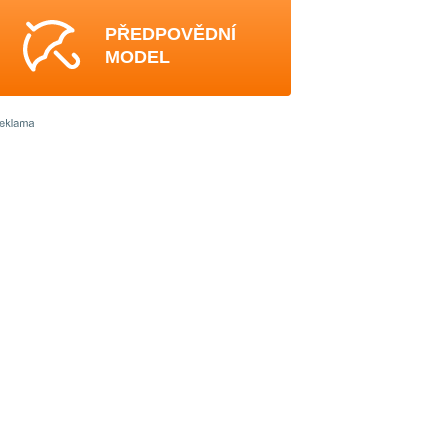
PŘEDPOVĚDNÍ
MODEL