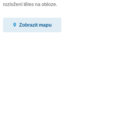
rozložení těles na obloze.
Zobrazit mapu