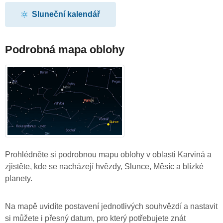
Sluneční kalendář
Podrobná mapa oblohy
Prohlédněte si podrobnou mapu oblohy v oblasti Karviná a
zjistěte, kde se nacházejí hvězdy, Slunce, Měsíc a blízké
planety.
Na mapě uvidíte postavení jednotlivých souhvězdí a nastavit
si můžete i přesný datum, pro který potřebujete znát