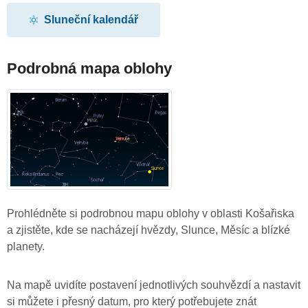
Sluneční kalendář
Podrobná mapa oblohy
Prohlédněte si podrobnou mapu oblohy v oblasti Košařiska
a zjistěte, kde se nacházejí hvězdy, Slunce, Měsíc a blízké
planety.
Na mapě uvidíte postavení jednotlivých souhvězdí a nastavit
si můžete i přesný datum, pro který potřebujete znát