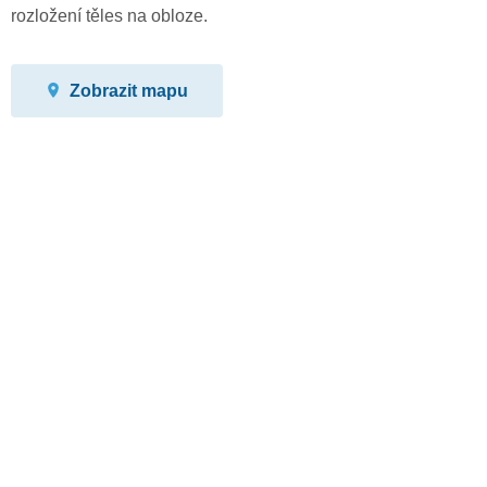
rozložení těles na obloze.
Zobrazit mapu