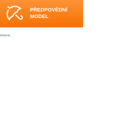
PŘEDPOVĚDNÍ
MODEL