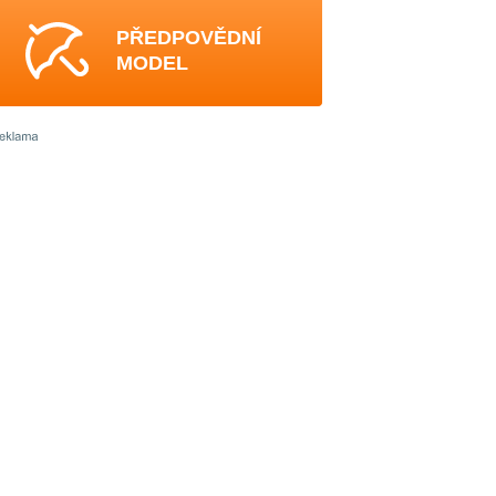
PŘEDPOVĚDNÍ
MODEL