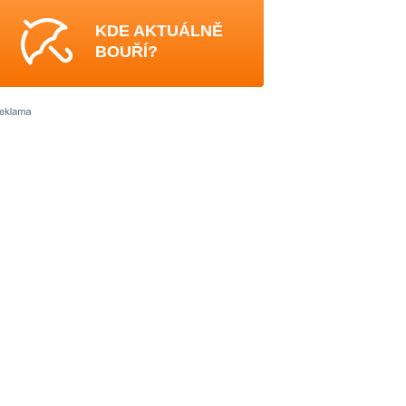
KDE AKTUÁLNĚ
BOUŘÍ?