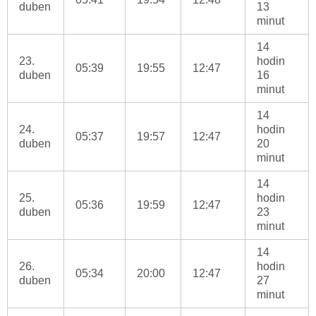
duben
13
minut
14
23.
hodin
05:39
19:55
12:47
duben
16
minut
14
24.
hodin
05:37
19:57
12:47
duben
20
minut
14
25.
hodin
05:36
19:59
12:47
duben
23
minut
14
26.
hodin
05:34
20:00
12:47
duben
27
minut