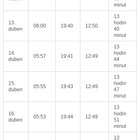
minut
13
13.
hodin
06:00
19:40
12:50
duben
40
minut
13
14.
hodin
05:57
19:41
12:49
duben
44
minut
13
15.
hodin
05:55
19:43
12:49
duben
47
minut
13
16.
hodin
05:53
19:44
12:49
duben
51
minut
13