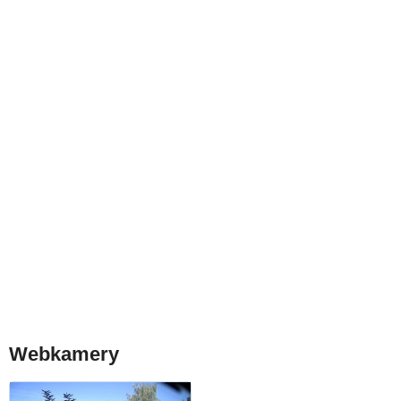
Webkamery