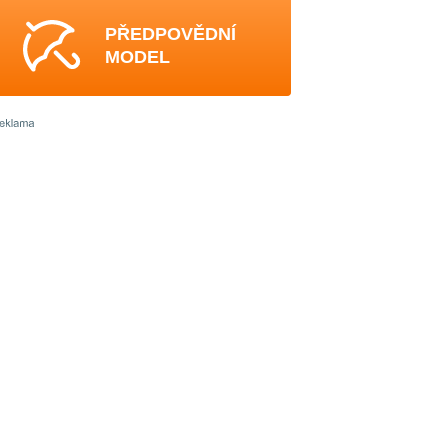
PŘEDPOVĚDNÍ
MODEL