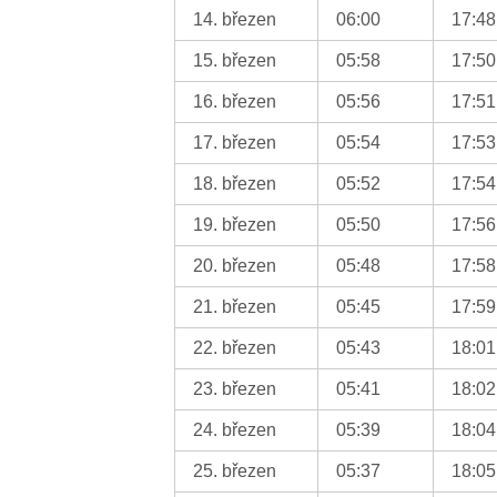
14. březen
06:00
17:48
15. březen
05:58
17:50
16. březen
05:56
17:51
17. březen
05:54
17:53
18. březen
05:52
17:54
19. březen
05:50
17:56
20. březen
05:48
17:58
21. březen
05:45
17:59
22. březen
05:43
18:01
23. březen
05:41
18:02
24. březen
05:39
18:04
25. březen
05:37
18:05