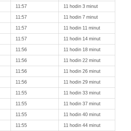
11:57
11 hodin 3 minut
11:57
11 hodin 7 minut
11:57
11 hodin 11 minut
11:57
11 hodin 14 minut
11:56
11 hodin 18 minut
11:56
11 hodin 22 minut
11:56
11 hodin 26 minut
11:56
11 hodin 29 minut
11:55
11 hodin 33 minut
11:55
11 hodin 37 minut
11:55
11 hodin 40 minut
11:55
11 hodin 44 minut