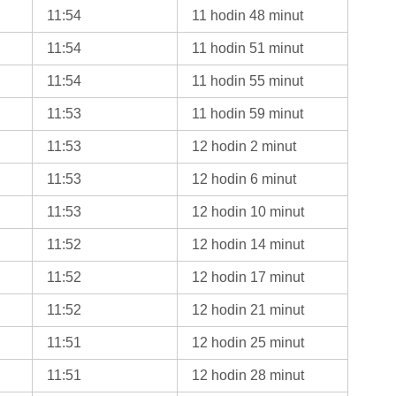
11:54
11 hodin 48 minut
11:54
11 hodin 51 minut
11:54
11 hodin 55 minut
11:53
11 hodin 59 minut
11:53
12 hodin 2 minut
11:53
12 hodin 6 minut
11:53
12 hodin 10 minut
11:52
12 hodin 14 minut
11:52
12 hodin 17 minut
11:52
12 hodin 21 minut
11:51
12 hodin 25 minut
11:51
12 hodin 28 minut