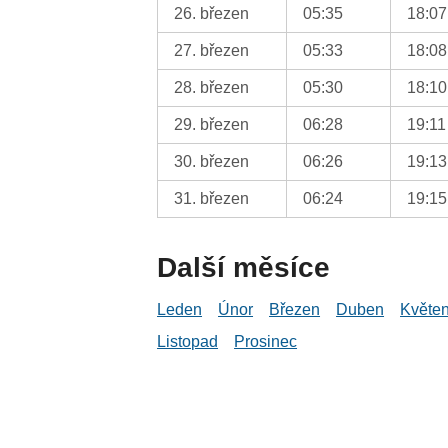
26. březen
05:35
18:07
27. březen
05:33
18:08
28. březen
05:30
18:10
29. březen
06:28
19:11
30. březen
06:26
19:13
31. březen
06:24
19:15
Další měsíce
Leden
Únor
Březen
Duben
Květe
Listopad
Prosinec