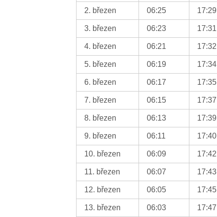
2. březen
06:25
17:29
3. březen
06:23
17:31
4. březen
06:21
17:32
5. březen
06:19
17:34
6. březen
06:17
17:35
7. březen
06:15
17:37
8. březen
06:13
17:39
9. březen
06:11
17:40
10. březen
06:09
17:42
11. březen
06:07
17:43
12. březen
06:05
17:45
13. březen
06:03
17:47