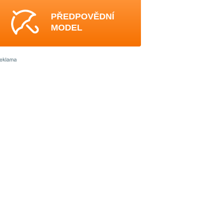
PŘEDPOVĚDNÍ
MODEL