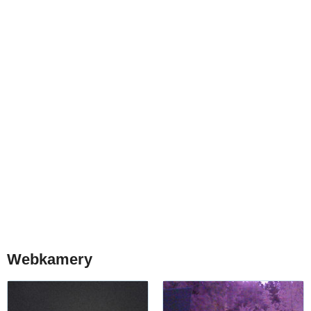
Webkamery