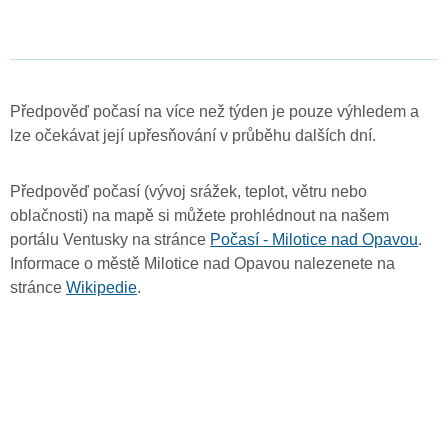
Předpověď počasí na více než týden je pouze výhledem a
lze očekávat její upřesňování v průběhu dalších dní.
Předpověď počasí (vývoj srážek, teplot, větru nebo
oblačnosti) na mapě si můžete prohlédnout na našem
portálu Ventusky na stránce
Počasí - Milotice nad Opavou
.
Informace o městě Milotice nad Opavou nalezenete na
stránce
Wikipedie
.