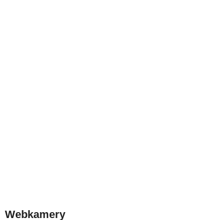
Webkamery