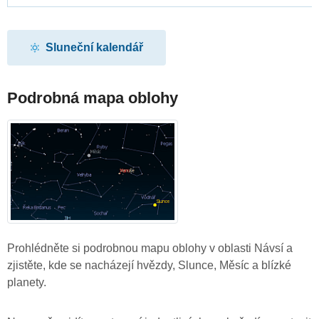
Sluneční kalendář
Podrobná mapa oblohy
Prohlédněte si podrobnou mapu oblohy v oblasti Návsí a
zjistěte, kde se nacházejí hvězdy, Slunce, Měsíc a blízké
planety.