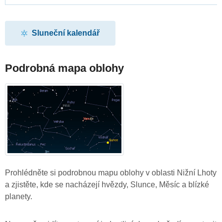
Sluneční kalendář
Podrobná mapa oblohy
Prohlédněte si podrobnou mapu oblohy v oblasti Nižní Lhoty
a zjistěte, kde se nacházejí hvězdy, Slunce, Měsíc a blízké
planety.