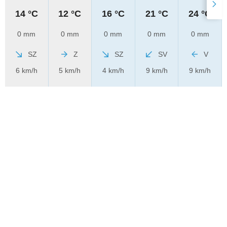
14 °C
12 °C
16 °C
21 °C
24 °C
0 mm
0 mm
0 mm
0 mm
0 mm
SZ
Z
SZ
SV
V
6 km/h
5 km/h
4 km/h
9 km/h
9 km/h