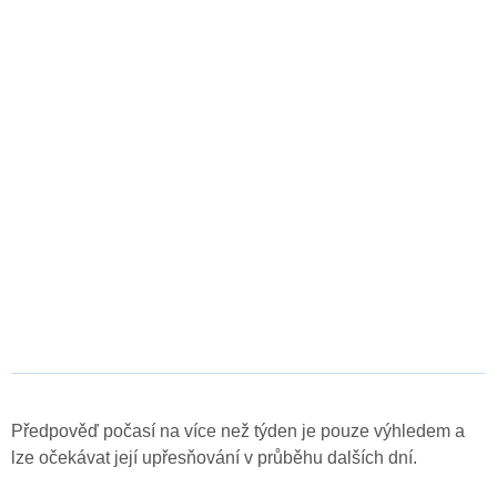
Předpověď počasí na více než týden je pouze výhledem a
lze očekávat její upřesňování v průběhu dalších dní.