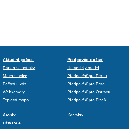
Aktuální počasí
Předpověď počasí
Radarové snímky
Numerický model
Meteostanice
Předpověď pro Prahu
Počasí u vás
Předpověď pro Brno
Webkamery
Předpověď pro Ostravu
Teplotní mapa
Předpověď pro Plzeň
Archiv
Kontakty
Uživatelé