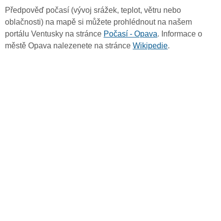
Předpověď počasí (vývoj srážek, teplot, větru nebo
oblačnosti) na mapě si můžete prohlédnout na našem
portálu Ventusky na stránce
Počasí - Opava
. Informace o
městě Opava nalezenete na stránce
Wikipedie
.