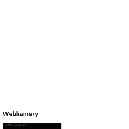
Webkamery