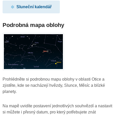
Sluneční kalendář
Podrobná mapa oblohy
Prohlédněte si podrobnou mapu oblohy v oblasti Otice a
zjistěte, kde se nacházejí hvězdy, Slunce, Měsíc a blízké
planety.
Na mapě uvidíte postavení jednotlivých souhvězdí a nastavit
si můžete i přesný datum, pro který potřebujete znát