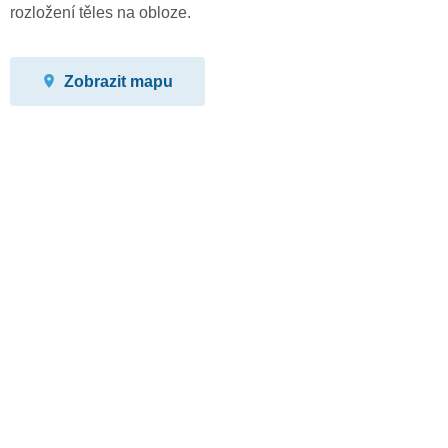
rozložení těles na obloze.
Zobrazit mapu