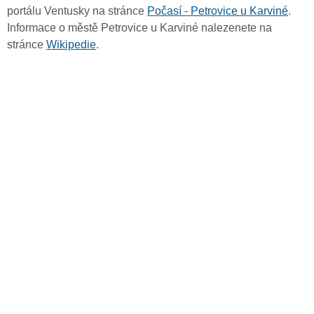
portálu Ventusky na stránce
Počasí - Petrovice u Karviné
.
Informace o městě Petrovice u Karviné nalezenete na
stránce
Wikipedie
.