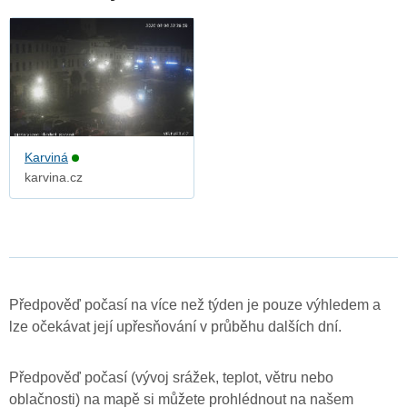
Karviná
karvina.cz
Předpověď počasí na více než týden je pouze výhledem a
lze očekávat její upřesňování v průběhu dalších dní.
Předpověď počasí (vývoj srážek, teplot, větru nebo
oblačnosti) na mapě si můžete prohlédnout na našem