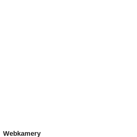
Webkamery