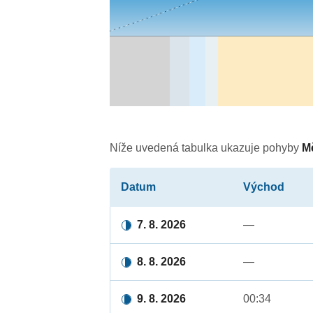
Níže uvedená tabulka ukazuje pohyby
M
Datum
Východ
7. 8. 2026
—
8. 8. 2026
—
9. 8. 2026
00:34