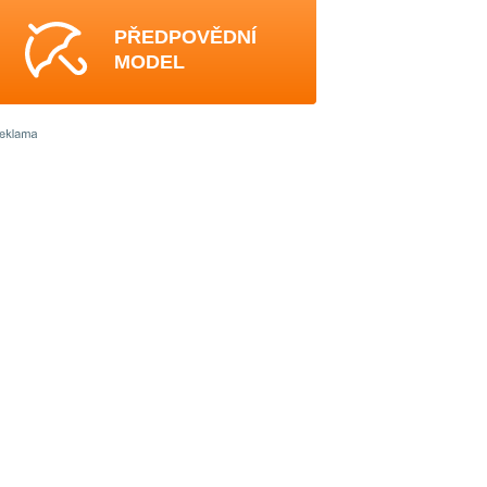
PŘEDPOVĚDNÍ
MODEL