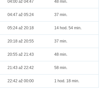
04:00 až 04:47
48 min.
04:47 až 05:24
37 min.
05:24 až 20:18
14 hod. 54 min.
20:18 až 20:55
37 min.
20:55 až 21:43
48 min.
21:43 až 22:42
58 min.
22:42 až 00:00
1 hod. 18 min.