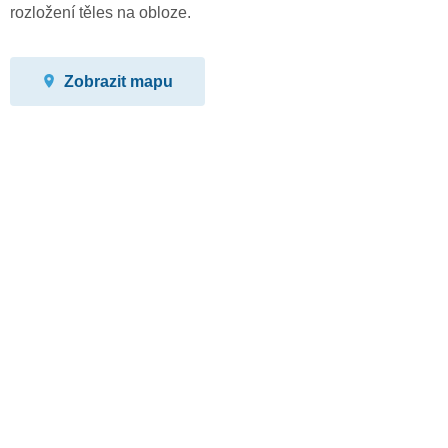
rozložení těles na obloze.
Zobrazit mapu