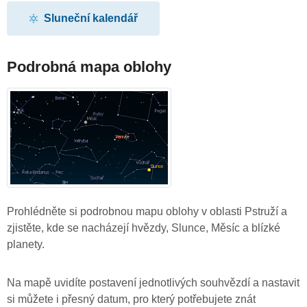
Sluneční kalendář
Podrobná mapa oblohy
Prohlédněte si podrobnou mapu oblohy v oblasti Pstruží a
zjistěte, kde se nacházejí hvězdy, Slunce, Měsíc a blízké
planety.
Na mapě uvidíte postavení jednotlivých souhvězdí a nastavit
si můžete i přesný datum, pro který potřebujete znát