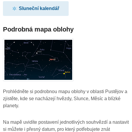
Sluneční kalendář
Podrobná mapa oblohy
Prohlédněte si podrobnou mapu oblohy v oblasti Pustějov a
zjistěte, kde se nacházejí hvězdy, Slunce, Měsíc a blízké
planety.
Na mapě uvidíte postavení jednotlivých souhvězdí a nastavit
si můžete i přesný datum, pro který potřebujete znát