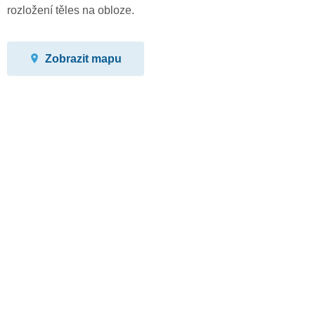
rozložení těles na obloze.
Zobrazit mapu