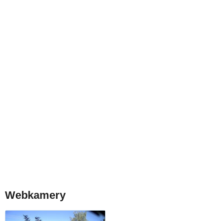
Webkamery