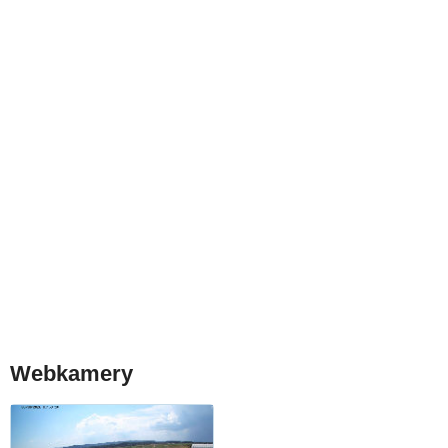
Webkamery