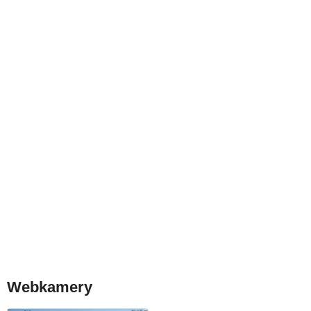
Webkamery