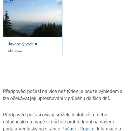
Javorový vrch
chmi.cz
Předpověď počasí na více než týden je pouze výhledem a
lze očekávat její upřesňování v průběhu dalších dní.
Předpověď počasí (vývoj srážek, teplot, větru nebo
oblačnosti) na mapě si můžete prohlédnout na našem
portálu Ventusky na stránce
Počasí - Ropice
. Informace o