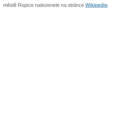
městě Ropice nalezenete na stránce
Wikipedie
.