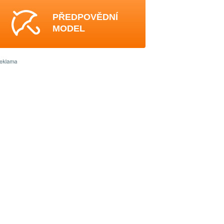
PŘEDPOVĚDNÍ
MODEL