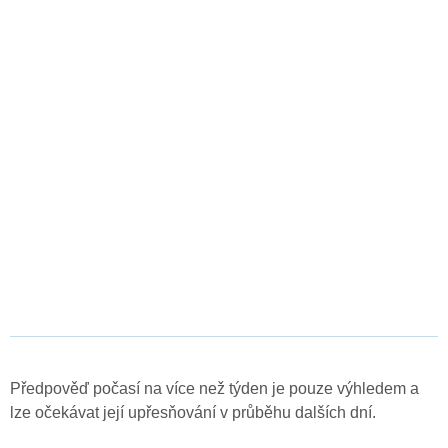
Předpověď počasí na více než týden je pouze výhledem a
lze očekávat její upřesňování v průběhu dalších dní.