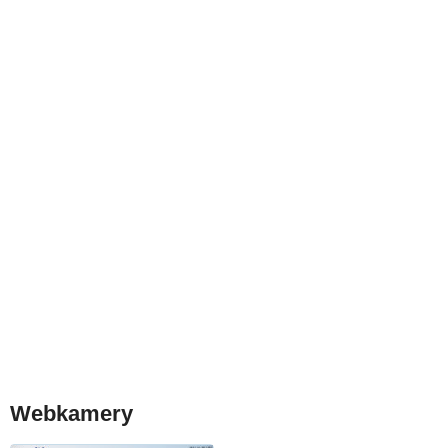
Webkamery