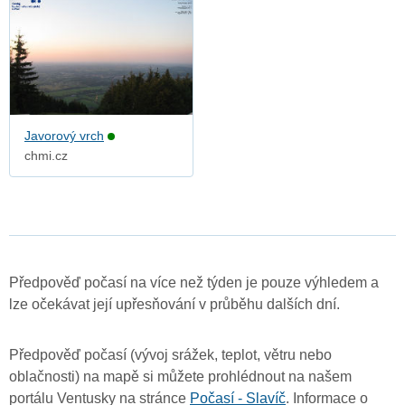
Javorový vrch
chmi.cz
Předpověď počasí na více než týden je pouze výhledem a
lze očekávat její upřesňování v průběhu dalších dní.
Předpověď počasí (vývoj srážek, teplot, větru nebo
oblačnosti) na mapě si můžete prohlédnout na našem
portálu Ventusky na stránce
Počasí - Slavíč
. Informace o