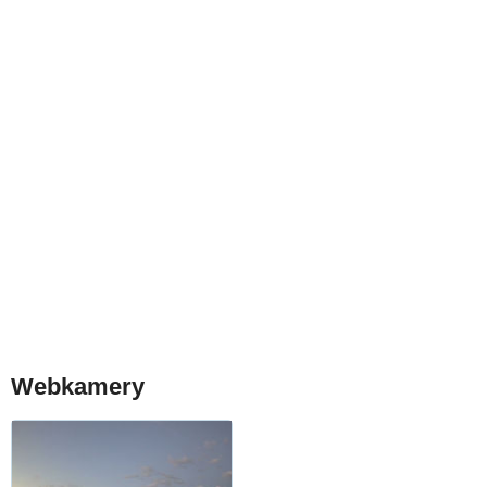
Webkamery