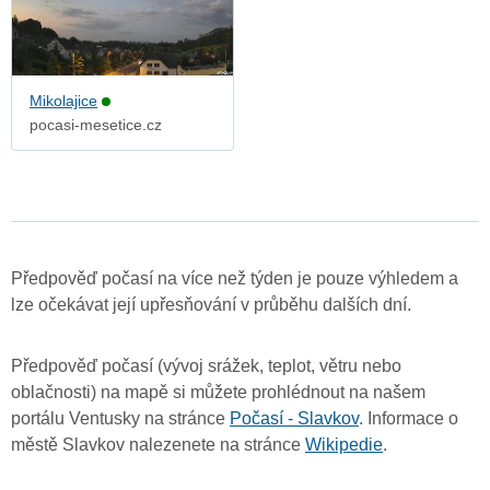
Mikolajice
pocasi-mesetice.cz
Předpověď počasí na více než týden je pouze výhledem a
lze očekávat její upřesňování v průběhu dalších dní.
Předpověď počasí (vývoj srážek, teplot, větru nebo
oblačnosti) na mapě si můžete prohlédnout na našem
portálu Ventusky na stránce
Počasí - Slavkov
. Informace o
městě Slavkov nalezenete na stránce
Wikipedie
.