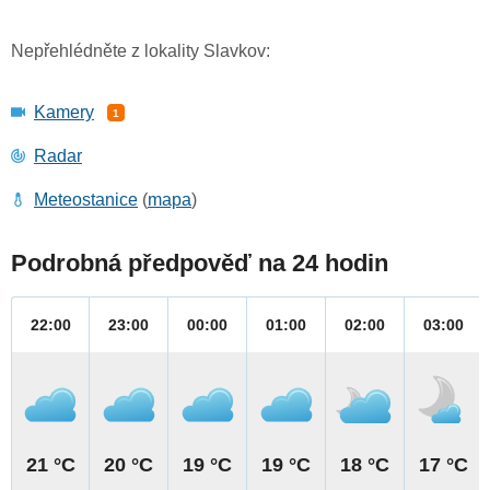
Nepřehlédněte z lokality Slavkov:
Kamery
1
Radar
Meteostanice
(
mapa
)
Podrobná předpověď na 24 hodin
22:00
23:00
00:00
01:00
02:00
03:00
21 °C
20 °C
19 °C
19 °C
18 °C
17 °C