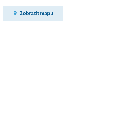
Zobrazit mapu