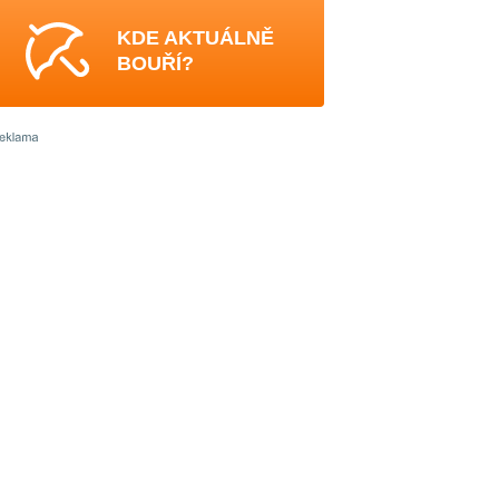
KDE AKTUÁLNĚ
BOUŘÍ?