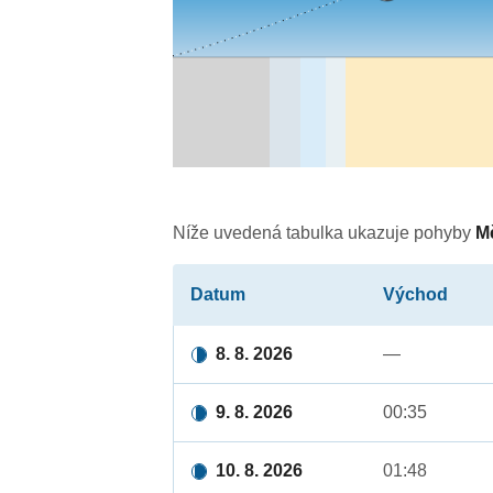
Níže uvedená tabulka ukazuje pohyby
M
Datum
Východ
8. 8. 2026
—
9. 8. 2026
00:35
10. 8. 2026
01:48