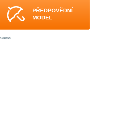
PŘEDPOVĚDNÍ
MODEL