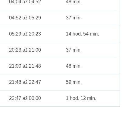
04:04 až 04:52
48 min.
04:52 až 05:29
37 min.
05:29 až 20:23
14 hod. 54 min.
20:23 až 21:00
37 min.
21:00 až 21:48
48 min.
21:48 až 22:47
59 min.
22:47 až 00:00
1 hod. 12 min.