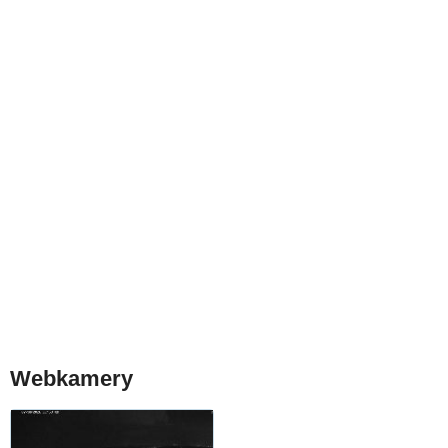
Webkamery