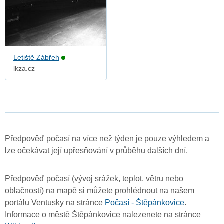
Letiště Zábřeh
lkza.cz
Předpověď počasí na více než týden je pouze výhledem a
lze očekávat její upřesňování v průběhu dalších dní.
Předpověď počasí (vývoj srážek, teplot, větru nebo
oblačnosti) na mapě si můžete prohlédnout na našem
portálu Ventusky na stránce
Počasí - Štěpánkovice
.
Informace o městě Štěpánkovice nalezenete na stránce