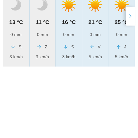
13 °C
11 °C
16 °C
21 °C
25 °C
0 mm
0 mm
0 mm
0 mm
0 mm
S
Z
S
V
J
3 km/h
3 km/h
3 km/h
5 km/h
5 km/h