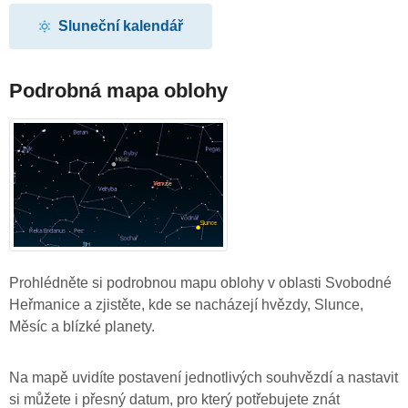
Sluneční kalendář
Podrobná mapa oblohy
Prohlédněte si podrobnou mapu oblohy v oblasti Svobodné
Heřmanice a zjistěte, kde se nacházejí hvězdy, Slunce,
Měsíc a blízké planety.
Na mapě uvidíte postavení jednotlivých souhvězdí a nastavit
si můžete i přesný datum, pro který potřebujete znát