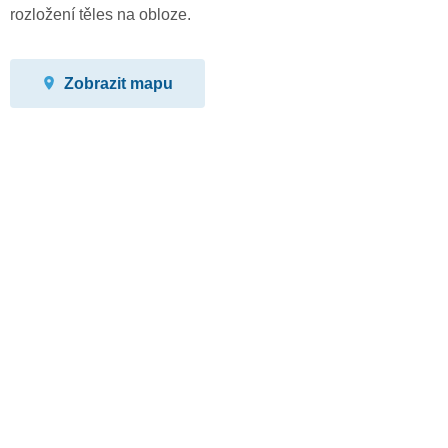
rozložení těles na obloze.
Zobrazit mapu