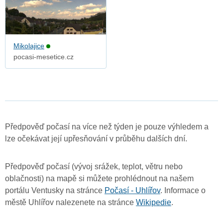
Mikolajice
pocasi-mesetice.cz
Předpověď počasí na více než týden je pouze výhledem a
lze očekávat její upřesňování v průběhu dalších dní.
Předpověď počasí (vývoj srážek, teplot, větru nebo
oblačnosti) na mapě si můžete prohlédnout na našem
portálu Ventusky na stránce
Počasí - Uhlířov
. Informace o
městě Uhlířov nalezenete na stránce
Wikipedie
.