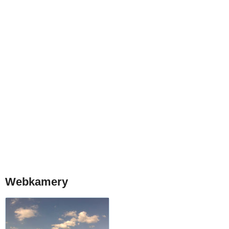
Webkamery