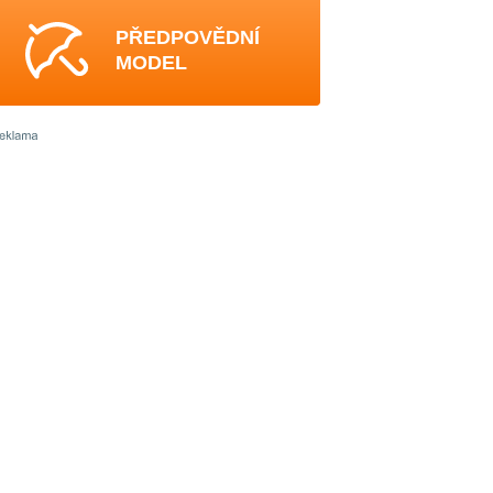
PŘEDPOVĚDNÍ
MODEL