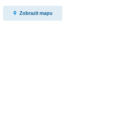
Zobrazit mapu