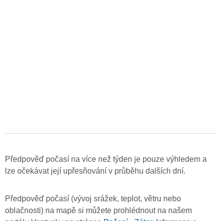
Předpověď počasí na více než týden je pouze výhledem a
lze očekávat její upřesňování v průběhu dalších dní.
Předpověď počasí (vývoj srážek, teplot, větru nebo
oblačnosti) na mapě si můžete prohlédnout na našem