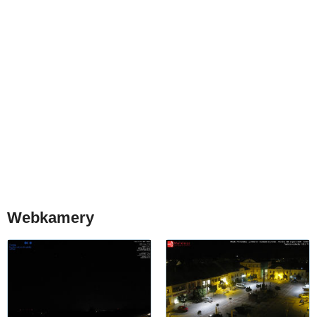
Webkamery