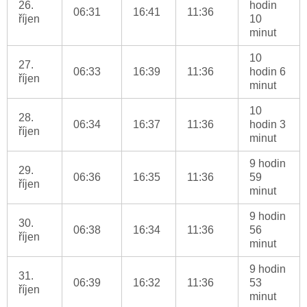
26.
hodin
06:31
16:41
11:36
říjen
10
minut
10
27.
06:33
16:39
11:36
hodin 6
říjen
minut
10
28.
06:34
16:37
11:36
hodin 3
říjen
minut
9 hodin
29.
06:36
16:35
11:36
59
říjen
minut
9 hodin
30.
06:38
16:34
11:36
56
říjen
minut
9 hodin
31.
06:39
16:32
11:36
53
říjen
minut