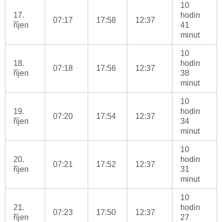
10
17.
hodin
07:17
17:58
12:37
říjen
41
minut
10
18.
hodin
07:18
17:56
12:37
říjen
38
minut
10
19.
hodin
07:20
17:54
12:37
říjen
34
minut
10
20.
hodin
07:21
17:52
12:37
říjen
31
minut
10
21.
hodin
07:23
17:50
12:37
říjen
27