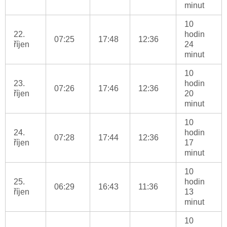
minut
10
22.
hodin
07:25
17:48
12:36
říjen
24
minut
10
23.
hodin
07:26
17:46
12:36
říjen
20
minut
10
24.
hodin
07:28
17:44
12:36
říjen
17
minut
10
25.
hodin
06:29
16:43
11:36
říjen
13
minut
10