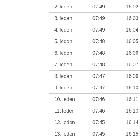
2. leden
07:49
16:02
3. leden
07:49
16:03
4. leden
07:49
16:04
5. leden
07:48
16:05
6. leden
07:48
16:06
7. leden
07:48
16:07
8. leden
07:47
16:09
9. leden
07:47
16:10
10. leden
07:46
16:11
11. leden
07:46
16:13
12. leden
07:45
16:14
13. leden
07:45
16:15