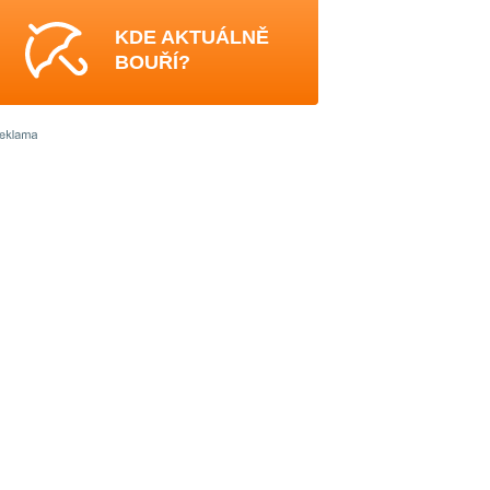
KDE AKTUÁLNĚ
BOUŘÍ?