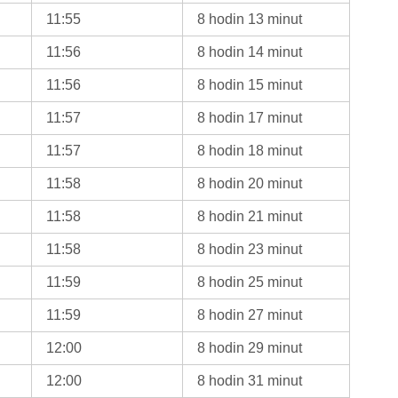
11:55
8 hodin 13 minut
11:56
8 hodin 14 minut
11:56
8 hodin 15 minut
11:57
8 hodin 17 minut
11:57
8 hodin 18 minut
11:58
8 hodin 20 minut
11:58
8 hodin 21 minut
11:58
8 hodin 23 minut
11:59
8 hodin 25 minut
11:59
8 hodin 27 minut
12:00
8 hodin 29 minut
12:00
8 hodin 31 minut