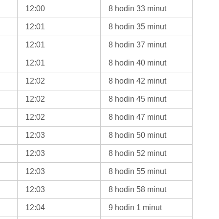
12:00
8 hodin 33 minut
12:01
8 hodin 35 minut
12:01
8 hodin 37 minut
12:01
8 hodin 40 minut
12:02
8 hodin 42 minut
12:02
8 hodin 45 minut
12:02
8 hodin 47 minut
12:03
8 hodin 50 minut
12:03
8 hodin 52 minut
12:03
8 hodin 55 minut
12:03
8 hodin 58 minut
12:04
9 hodin 1 minut