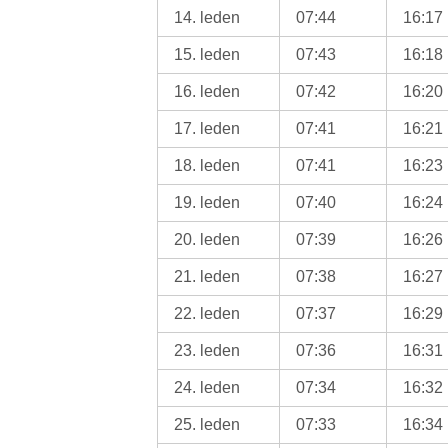
14. leden
07:44
16:17
15. leden
07:43
16:18
16. leden
07:42
16:20
17. leden
07:41
16:21
18. leden
07:41
16:23
19. leden
07:40
16:24
20. leden
07:39
16:26
21. leden
07:38
16:27
22. leden
07:37
16:29
23. leden
07:36
16:31
24. leden
07:34
16:32
25. leden
07:33
16:34