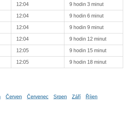
12:04
9 hodin 3 minut
12:04
9 hodin 6 minut
12:04
9 hodin 9 minut
12:04
9 hodin 12 minut
12:05
9 hodin 15 minut
12:05
9 hodin 18 minut
n
Červen
Červenec
Srpen
Září
Říjen