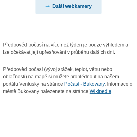
Další webkamery
Předpověď počasí na více než týden je pouze výhledem a
lze očekávat její upřesňování v průběhu dalších dní.
Předpověď počasí (vývoj srážek, teplot, větru nebo
oblačnosti) na mapě si můžete prohlédnout na našem
portálu Ventusky na stránce
Počasí - Bukovany
. Informace o
městě Bukovany nalezenete na stránce
Wikipedie
.