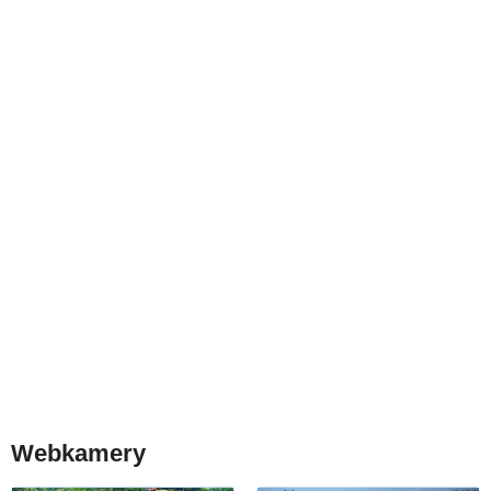
Webkamery