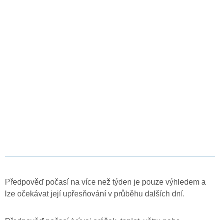
Předpověď počasí na více než týden je pouze výhledem a
lze očekávat její upřesňování v průběhu dalších dní.