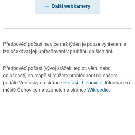
Další webkamery
Předpověď počasí na více než týden je pouze výhledem a
lze očekávat její upřesňování v průběhu dalších dní.
Předpověď počasí (vývoj srážek, teplot, větru nebo
oblačnosti) na mapě si můžete prohlédnout na našem
portálu Ventusky na stránce
Počasí - Čehovice
. Informace o
městě Čehovice nalezenete na stránce
Wikipedie
.