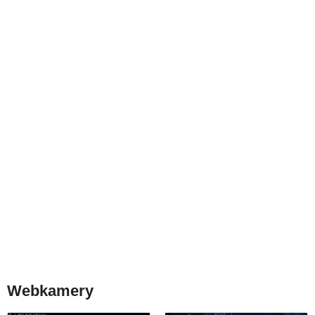
Webkamery