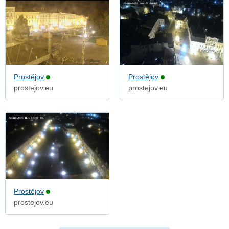
Prostějov
Prostějov
prostejov.eu
prostejov.eu
Prostějov
prostejov.eu