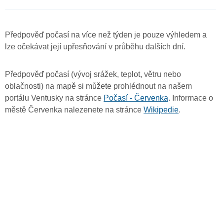
Předpověď počasí na více než týden je pouze výhledem a
lze očekávat její upřesňování v průběhu dalších dní.
Předpověď počasí (vývoj srážek, teplot, větru nebo
oblačnosti) na mapě si můžete prohlédnout na našem
portálu Ventusky na stránce
Počasí - Červenka
. Informace o
městě Červenka nalezenete na stránce
Wikipedie
.