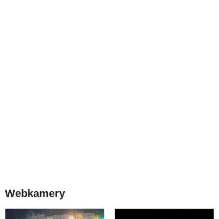
Webkamery