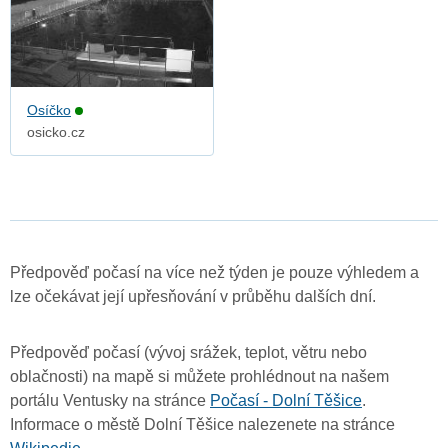
Osíčko
osicko.cz
Předpověď počasí na více než týden je pouze výhledem a
lze očekávat její upřesňování v průběhu dalších dní.
Předpověď počasí (vývoj srážek, teplot, větru nebo
oblačnosti) na mapě si můžete prohlédnout na našem
portálu Ventusky na stránce
Počasí - Dolní Těšice
.
Informace o městě Dolní Těšice nalezenete na stránce