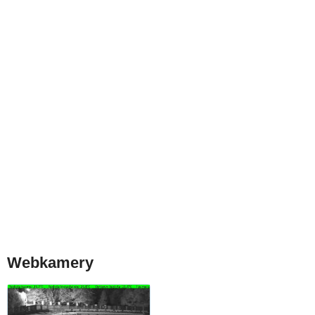
Webkamery